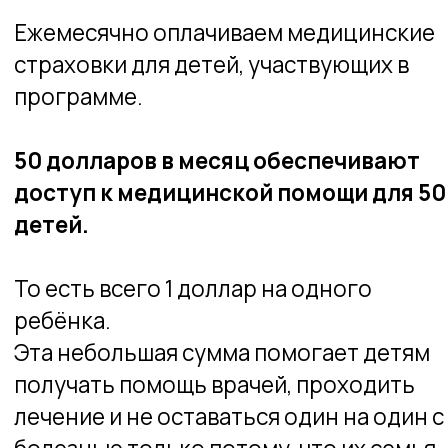
Помочь детям