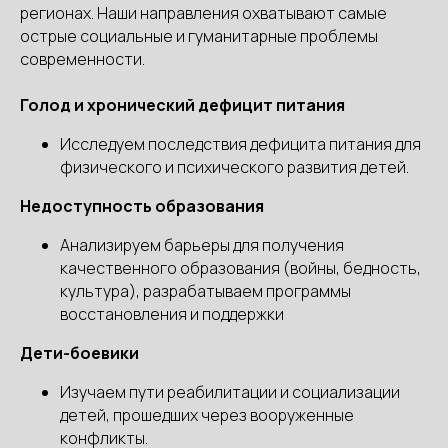
регионах. Наши направления охватывают самые
острые социальные и гуманитарные проблемы
современности.
Голод и хронический дефицит питания
Исследуем последствия дефицита питания для
физического и психического развития детей.
Недоступность образования
Анализируем барьеры для получения
качественного образования (войны, бедность,
культура), разрабатываем программы
восстановления и поддержки
Дети-боевики
Изучаем пути реабилитации и социализации
детей, прошедших через вооруженные
конфликты.