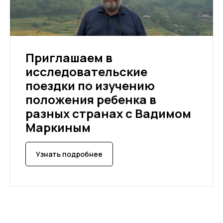
Приглашаем в
исследовательские
поездки по изучению
положения ребенка в
разных странах с Вадимом
Маркиным
Узнать подробнее