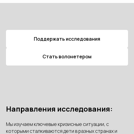
Поддержать исследования
Стать волонетером
Направления исследования:
Мы изучаем ключевые кризисные ситуации, с
которыми сталкиваются дети в разных странах и