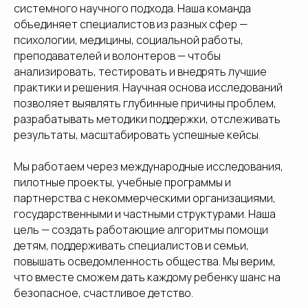
системного научного подхода. Наша команда
объединяет специалистов из разных сфер —
психологии, медицины, социальной работы,
преподавателей и волонтеров — чтобы
анализировать, тестировать и внедрять лучшие
практики и решения. Научная основа исследований
позволяет выявлять глубинные причины проблем,
разрабатывать методики поддержки, отслеживать
результаты, масштабировать успешные кейсы.
Мы работаем через международные исследования,
пилотные проекты, учебные программы и
партнерства с некоммерческими организациями,
государственными и частными структурами. Наша
цель — создать работающие алгоритмы помощи
детям, поддерживать специалистов и семьи,
повышать осведомленность общества. Мы верим,
что вместе сможем дать каждому ребенку шанс на
безопасное, счастливое детство.