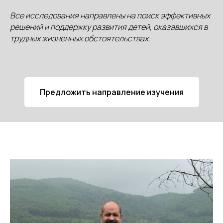
Все исследования направлены на поиск эффективных
решений и поддержку развития детей, оказавшихся в
трудных жизненных обстоятельствах.
Предложить направление изучения