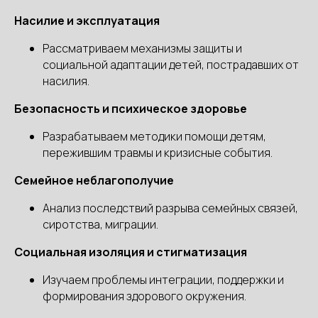
Насилие и эксплуатация
Рассматриваем механизмы защиты и
социальной адаптации детей, пострадавших от
насилия.
Безопасность и психическое здоровье
Разрабатываем методики помощи детям,
пережившим травмы и кризисные события.
Семейное неблагополучие
Анализ последствий разрыва семейных связей,
сиротства, миграции.
Социальная изоляция и стигматизация
Изучаем проблемы интеграции, поддержки и
формирования здорового окружения.