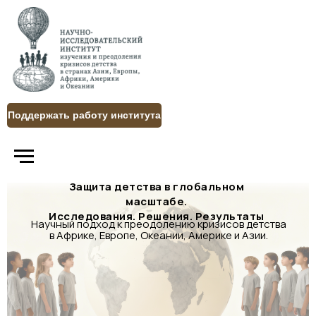
Поддержать работу института
Защита детства в глобальном
масштабе.
Исследования. Решения. Результаты
Научный подход к преодолению кризисов детства
в Африке, Европе, Океании, Америке и Азии.