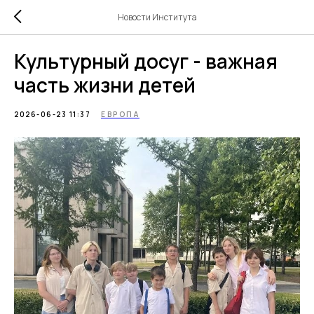
Новости Института
Культурный досуг - важная
часть жизни детей
2026-06-23 11:37
ЕВРОПА